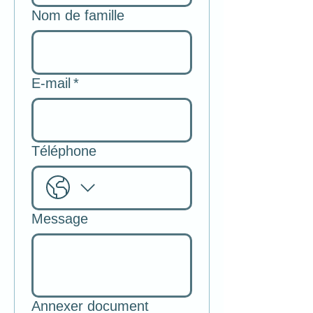
Nom de famille
E-mail
*
Téléphone
Message
Annexer document