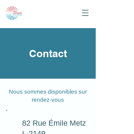
Contact
Nous sommes disponibles sur
rendez-vous
82 Rue Émile Metz
L-2149