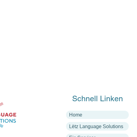
Schnell Linken
Home
Lëtz Language Solutions