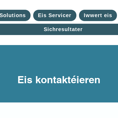
Solutions
Eis Servicer
Iwwert eis
Sichresultater
Eis kontaktéieren