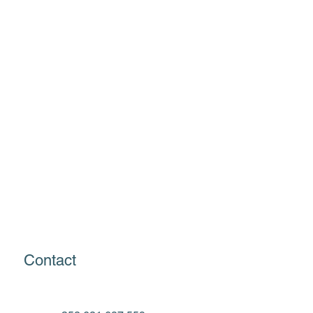
Contact