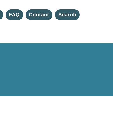
FAQ
Contact
Search