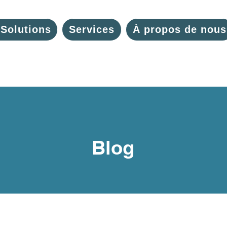
Solutions
Services
À propos de nous
Blog