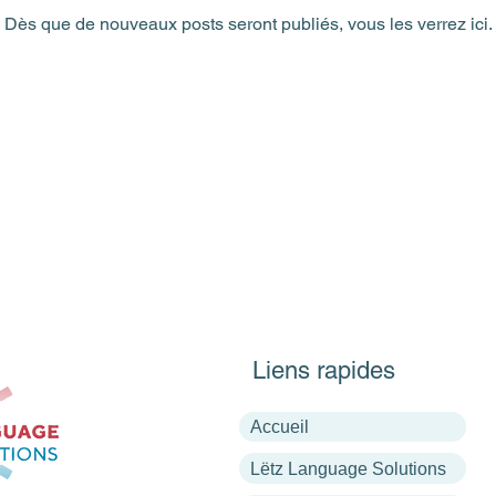
Dès que de nouveaux posts seront publiés, vous les verrez ici.
Liens rapides
Accueil
Lëtz Language Solutions