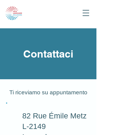
Contattaci
Ti riceviamo su appuntamento
82 Rue Émile Metz
L-2149